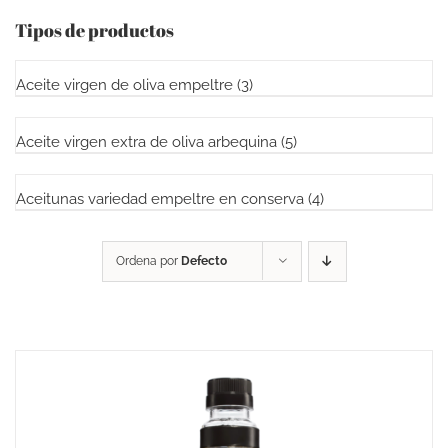
Tipos de productos
Aceite virgen de oliva empeltre
(3)
Aceite virgen extra de oliva arbequina
(5)
Aceitunas variedad empeltre en conserva
(4)
Ordena por
Defecto