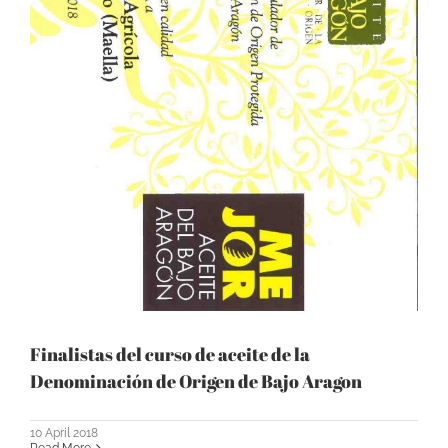
Finalistas del curso de aceite de la
Denominación de Origen de Bajo Aragon
10 April 2018
Read More