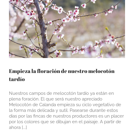
Empieza la floración de nuestro melocotón
tardío
Nuestros campos de melocotón tardío ya están en
plena foración. El que será nuestro apreciado
Melocotón de Calanda empieza su ciclo vegetativo de
la forma más delicada y sutil. Pasearse durante estos
dias por las fincas de nuestros productores es un placer
por los colores que se dibujan en el paisaje. A partir de
ahora [...]