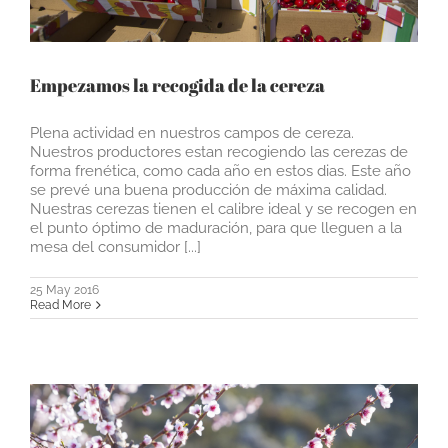
Empezamos la recogida de la cereza
Plena actividad en nuestros campos de cereza.
Nuestros productores estan recogiendo las cerezas de
forma frenética, como cada año en estos dias. Este año
se prevé una buena producción de máxima calidad.
Nuestras cerezas tienen el calibre ideal y se recogen en
el punto óptimo de maduración, para que lleguen a la
mesa del consumidor [...]
25 May 2016
Read More