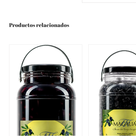
Productos relacionados