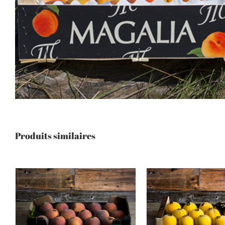
Produits similaires