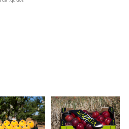
de líquidos.