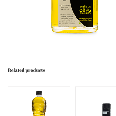
Related products