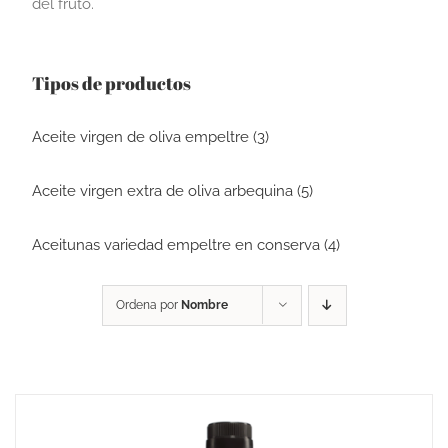
del fruto.
Tipos de productos
Aceite virgen de oliva empeltre (3)
Aceite virgen extra de oliva arbequina (5)
Aceitunas variedad empeltre en conserva (4)
Ordena por
Nombre