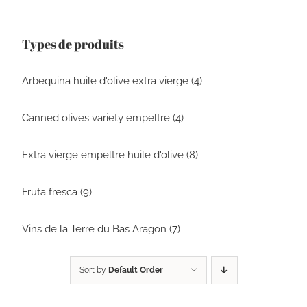
Types de produits
Arbequina huile d'olive extra vierge (4)
Canned olives variety empeltre (4)
Extra vierge empeltre huile d'olive (8)
Fruta fresca (9)
Vins de la Terre du Bas Aragon (7)
Sort by
Default Order