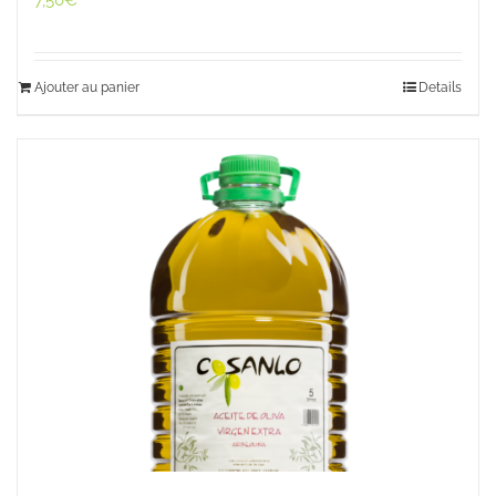
7,50
€
Ajouter au panier
Details