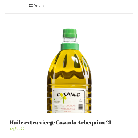
Details
Huile extra vierge Cosanlo Arbequina 2L
14,60
€