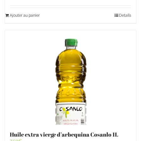
Ajouter au panier
Details
Huile extra vierge d’arbequina Cosanlo 1L