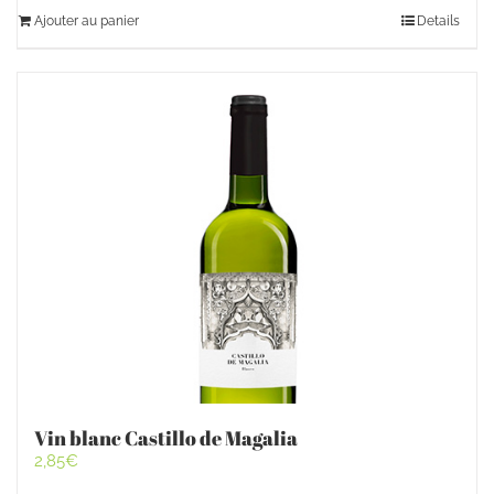
Ajouter au panier
Details
Vin blanc Castillo de Magalia
2,85
€