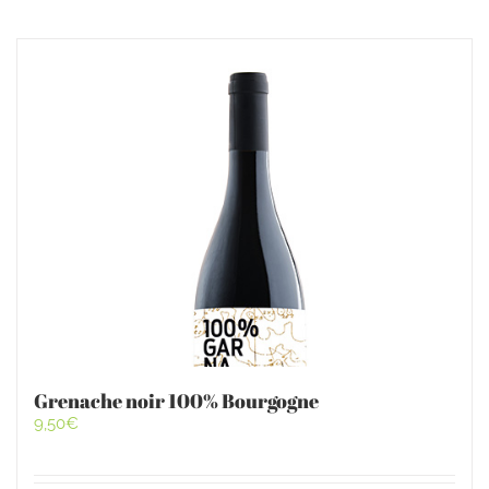
Grenache noir 100% Bourgogne
9,50
€