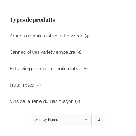
Types de produits
Arbequina huile d'olive extra vierge (4)
Canned olives variety empeltre (4)
Extra vierge empeltre huile d'olive (8)
Fruta fresca (9)
Vins de la Terre du Bas Aragon (7)
Sort by
Name